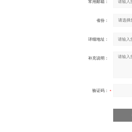
常用邮箱：
省份：
详细地址：
补充说明：
验证码：