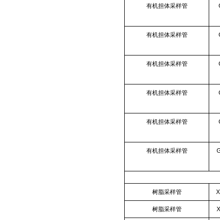
有机担体采样管
有机担体采样管
有机担体采样管
有机担体采样管
有机担体采样管
有机担体采样管
树脂采样管
X
树脂采样管