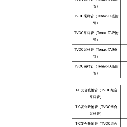
管）
TVOC采样管（Tenax-TA吸附
管）
TVOC采样管（Tenax-TA吸附
管）
TVOC采样管（Tenax-TA吸附
管）
TVOC采样管（Tenax-TA吸附
管）
T-C复合吸附管（TVOC组合
采样管）
T-C复合吸附管（TVOC组合
采样管）
T-C复合吸附管（TVOC组合