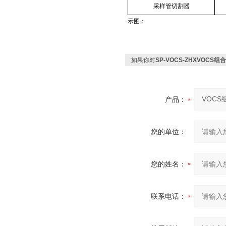
采样管切割器
示图：
如果你对
SP-VOCS-ZHXVOCS
产品：
您的单位：
您的姓名：
联系电话：