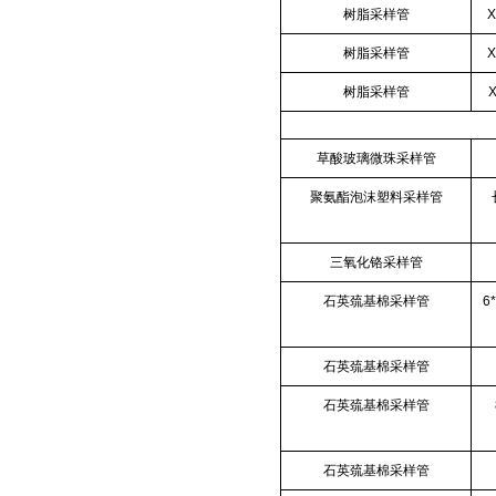
树脂采样管
X
树脂采样管
X
树脂采样管
草酸玻璃微珠采样管
聚氨酯泡沫塑料采样管
三氧化铬采样管
石英巯基棉采样管
6
石英巯基棉采样管
石英巯基棉采样管
石英巯基棉采样管