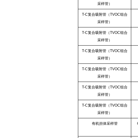
采样管）
T-C复合吸附管（TVOC组合
采样管）
T-C复合吸附管（TVOC组合
采样管）
T-C复合吸附管（TVOC组合
采样管）
T-C复合吸附管（TVOC组合
采样管）
T-C复合吸附管（TVOC组合
采样管）
T-C复合吸附管（TVOC组合
采样管）
有机担体采样管