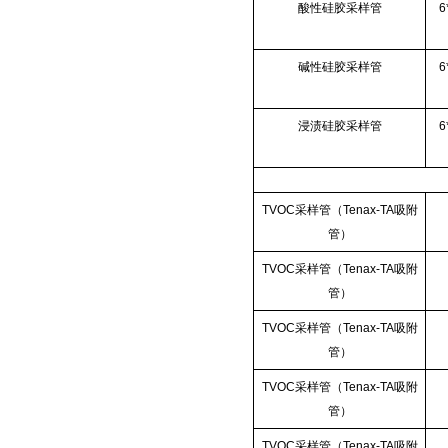
酸性硅胶采样管
6
碱性硅胶采样管
6
浸渍硅胶采样管
6
TVOC采样管（Tenax-TA吸附
管）
TVOC采样管（Tenax-TA吸附
管）
TVOC采样管（Tenax-TA吸附
管）
TVOC采样管（Tenax-TA吸附
管）
TVOC采样管（Tenax-TA吸附