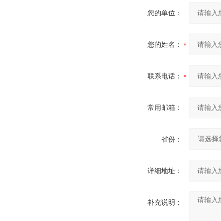
您的单位：
您的姓名：
联系电话：
常用邮箱：
省份：
详细地址：
补充说明：