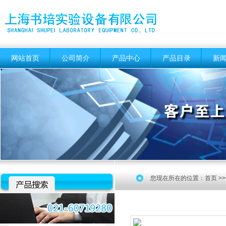
网站首页
公司简介
产品中心
产品目录
新
您现在所在的位置：
首页
>