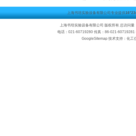
上海书培实验设备有限公司专业提供
16*
上海书培实验设备有限公司 版权所有 总访问量
电话：021-60719280 传真：86-021-60719
GoogleSitemap
技术支持：化工