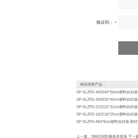
验证码：
相关同类产品：
SP-SLZFD-405040*50cm塑料自
SP-SLZFD-304030*40cm塑料自
SP-SLZFD-223222*32cm塑料自
SP-SLZFD-182518*25cm塑料自
SP-SLZFD-464*6cm塑料自封袋 
上一篇：
3M6200防毒面具套装
下一