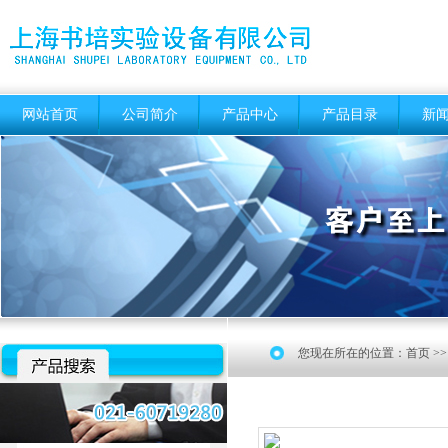
网站首页
公司简介
产品中心
产品目录
新
您现在所在的位置：
首页
>