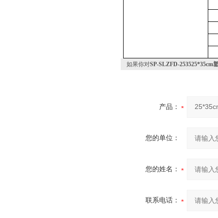
如果你对
SP-SLZFD-253525*
产品：
您的单位：
您的姓名：
联系电话：