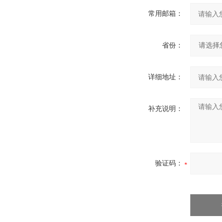
常用邮箱：
省份：
详细地址：
补充说明：
验证码：