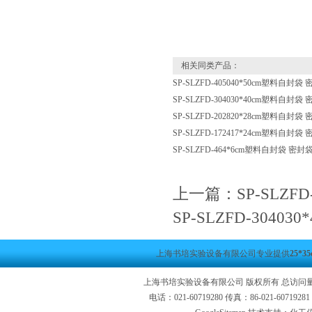
相关同类产品：
SP-SLZFD-405040*50cm塑料自封
SP-SLZFD-304030*40cm塑料自封
SP-SLZFD-202820*28cm塑料自封
SP-SLZFD-172417*24cm塑料自封
SP-SLZFD-464*6cm塑料自封袋 密
上一篇：
SP-SLZ
SP-SLZFD-304
上海书培实验设备有限公司专业提供
25*
上海书培实验设备有限公司 版权所有 总访问
电话：021-60719280 传真：86-021-6071