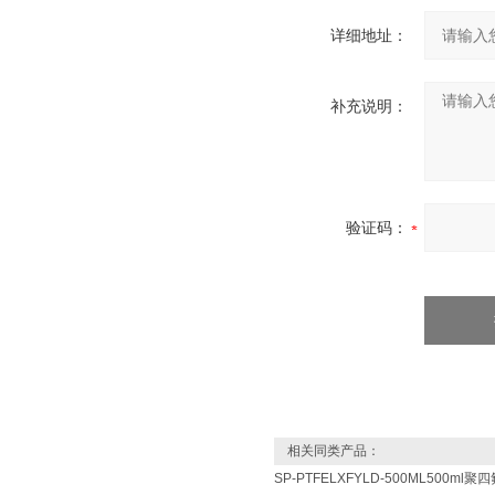
详细地址：
补充说明：
验证码：
相关同类产品：
SP-PTFELXFYLD-500ML500m