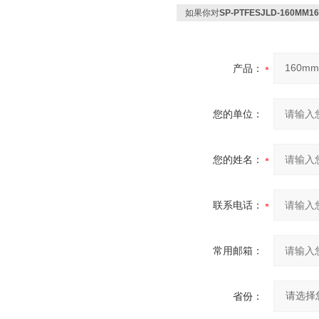
如果你对
SP-PTFESJLD-160
产品：
您的单位：
您的姓名：
联系电话：
常用邮箱：
省份：