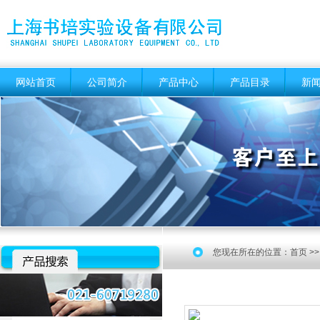
网站首页
公司简介
产品中心
产品目录
新
您现在所在的位置：
首页
>