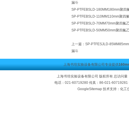
漏斗
SP-PTFEBSLD-180MM180m
SP-PTFEBSLD-110MM110m
SP-PTFEBSLD-70MM70mm聚
SP-PTFEBSLD-50MM50mm聚
上一篇：
SP-PTFESJLD-85MM
漏斗
上海书培实验设备有限公司专业提供
160
上海书培实验设备有限公司 版权所有 总访问量
电话：021-60719280 传真：86-021-60719
GoogleSitemap
技术支持：化工