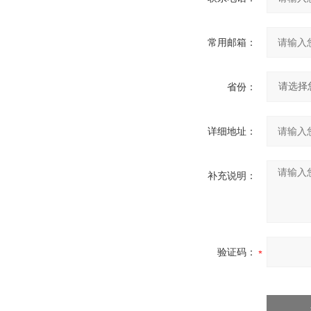
常用邮箱：
省份：
详细地址：
补充说明：
验证码：