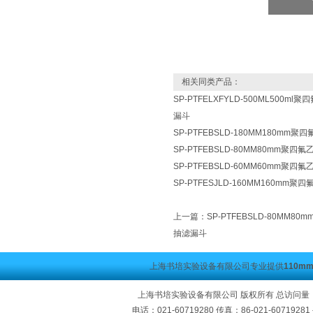
相关同类产品：
SP-PTFELXFYLD-500ML500m
漏斗
SP-PTFEBSLD-180MM180m
SP-PTFEBSLD-80MM80mm聚四
SP-PTFEBSLD-60MM60mm聚
SP-PTFESJLD-160MM160m
上一篇：
SP-PTFEBSLD-80MM
抽滤漏斗
上海书培实验设备有限公司专业提供
110
上海书培实验设备有限公司 版权所有 总访问量
电话：021-60719280 传真：86-021-60719