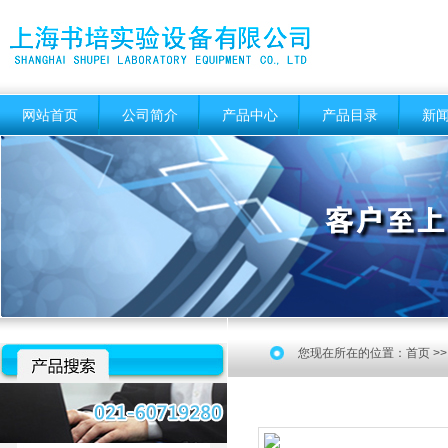
网站首页
公司简介
产品中心
产品目录
新
您现在所在的位置：
首页
>