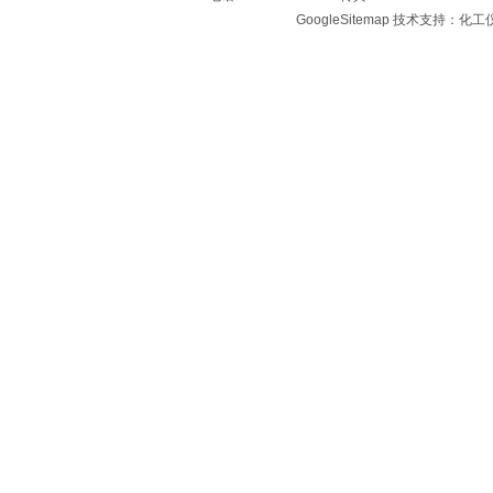
GoogleSitemap
技术支持：化工