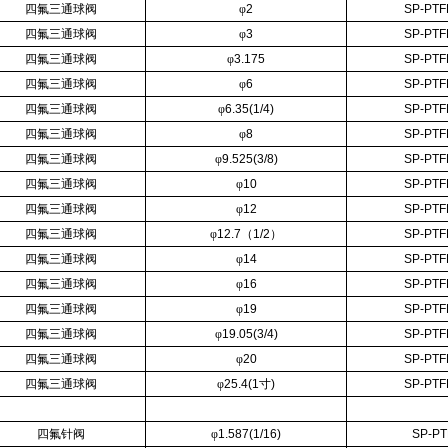
四氟三通球阀
φ
2
SP-PTF
四氟三通球阀
φ
3
SP-PTF
四氟三通球阀
φ
3.175
SP-PTF
四氟三通球阀
φ
6
SP-PTF
四氟三通球阀
φ
6.35(1/4)
SP-PTF
四氟三通球阀
φ
8
SP-PTF
四氟三通球阀
φ
9.525(3/8)
SP-PTF
四氟三通球阀
φ
10
SP-PTF
四氟三通球阀
φ
12
SP-PTF
四氟三通球阀
φ
12.7
（
1/2
）
SP-PTF
四氟三通球阀
φ
14
SP-PTF
四氟三通球阀
φ
16
SP-PTF
四氟三通球阀
φ
19
SP-PTF
四氟三通球阀
φ
19.05(3/4)
SP-PTF
四氟三通球阀
φ
20
SP-PTF
四氟三通球阀
φ
25.4(1
寸
)
SP-PTF
四氟针阀
φ
1.587(1/16)
SP-PT