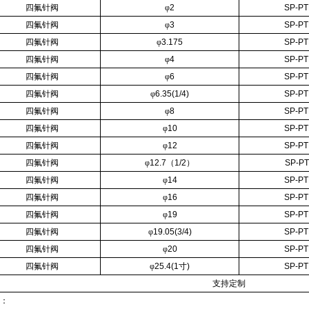
四氟针阀
φ
2
SP-PT
四氟针阀
φ
3
SP-PT
四氟针阀
φ
3.175
SP-PT
四氟针阀
φ
4
SP-PT
四氟针阀
φ
6
SP-PT
四氟针阀
φ
6.35(1/4)
SP-PT
四氟针阀
φ
8
SP-PT
四氟针阀
φ
10
SP-PT
四氟针阀
φ
12
SP-PT
四氟针阀
φ
12.7
（
1/2
）
SP-PT
四氟针阀
φ
14
SP-PT
四氟针阀
φ
16
SP-PT
四氟针阀
φ
19
SP-PT
四氟针阀
φ
19.05(3/4)
SP-PT
四氟针阀
φ
20
SP-PT
四氟针阀
φ
25.4(1
寸
)
SP-PT
支持定制
：