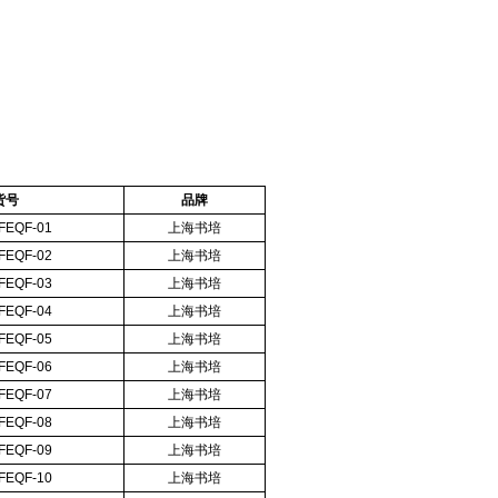
货号
品牌
FEQF-01
上海书培
FEQF-02
上海书培
FEQF-03
上海书培
FEQF-04
上海书培
FEQF-05
上海书培
FEQF-06
上海书培
FEQF-07
上海书培
FEQF-08
上海书培
FEQF-09
上海书培
FEQF-10
上海书培