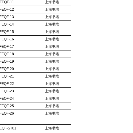
FEQF-11
上海书培
FEQF-12
上海书培
FEQF-13
上海书培
FEQF-14
上海书培
FEQF-15
上海书培
FEQF-16
上海书培
FEQF-17
上海书培
FEQF-18
上海书培
FEQF-19
上海书培
FEQF-20
上海书培
FEQF-21
上海书培
FEQF-22
上海书培
FEQF-23
上海书培
FEQF-24
上海书培
FEQF-25
上海书培
FEQF-26
上海书培
EQF-ST01
上海书培