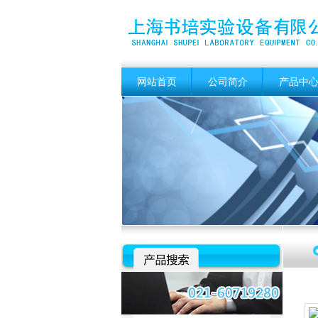
网站首页
公司简介
产品中