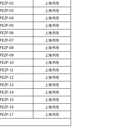
FEZF-02
上海书培
FEZF-03
上海书培
FEZF-04
上海书培
FEZF-05
上海书培
FEZF-06
上海书培
FEZF-07
上海书培
FEZF-08
上海书培
FEZF-09
上海书培
FEZF-10
上海书培
FEZF-11
上海书培
FEZF-12
上海书培
FEZF-13
上海书培
FEZF-14
上海书培
FEZF-15
上海书培
FEZF-16
上海书培
FEZF-17
上海书培