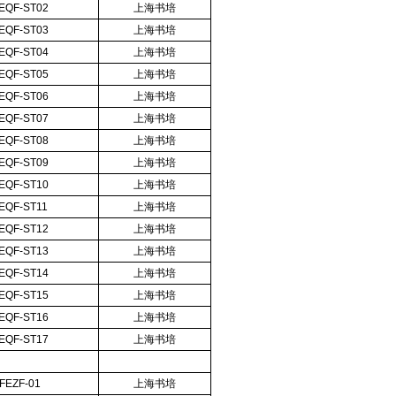
EQF-ST02
上海书培
EQF-ST03
上海书培
EQF-ST04
上海书培
EQF-ST05
上海书培
EQF-ST06
上海书培
EQF-ST07
上海书培
EQF-ST08
上海书培
EQF-ST09
上海书培
EQF-ST10
上海书培
EQF-ST11
上海书培
EQF-ST12
上海书培
EQF-ST13
上海书培
EQF-ST14
上海书培
EQF-ST15
上海书培
EQF-ST16
上海书培
EQF-ST17
上海书培
FEZF-01
上海书培