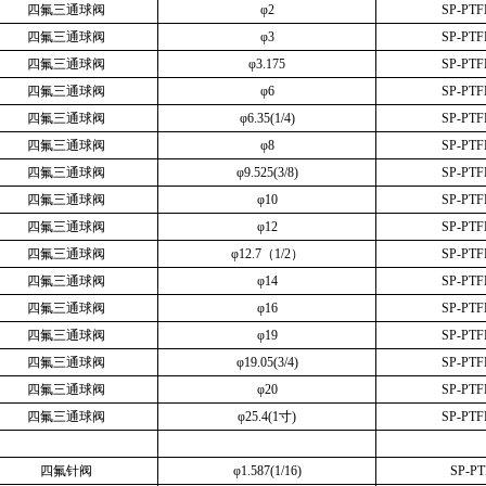
四氟三通球阀
φ
2
SP-PTF
四氟三通球阀
φ
3
SP-PTF
四氟三通球阀
φ
3.175
SP-PTF
四氟三通球阀
φ
6
SP-PTF
四氟三通球阀
φ
6.35(1/4)
SP-PTF
四氟三通球阀
φ
8
SP-PTF
四氟三通球阀
φ
9.525(3/8)
SP-PTF
四氟三通球阀
φ
10
SP-PTF
四氟三通球阀
φ
12
SP-PTF
四氟三通球阀
φ
12.7
（
1/2
）
SP-PTF
四氟三通球阀
φ
14
SP-PTF
四氟三通球阀
φ
16
SP-PTF
四氟三通球阀
φ
19
SP-PTF
四氟三通球阀
φ
19.05(3/4)
SP-PTF
四氟三通球阀
φ
20
SP-PTF
四氟三通球阀
φ
25.4(1
寸
)
SP-PTF
四氟针阀
φ
1.587(1/16)
SP-PT