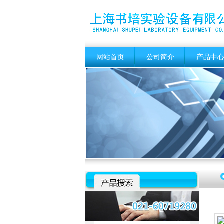
网站首页
公司简介
产品中