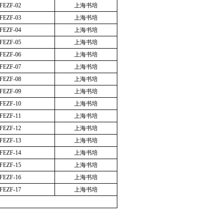
FEZF-02
上海书培
FEZF-03
上海书培
FEZF-04
上海书培
FEZF-05
上海书培
FEZF-06
上海书培
FEZF-07
上海书培
FEZF-08
上海书培
FEZF-09
上海书培
FEZF-10
上海书培
FEZF-11
上海书培
FEZF-12
上海书培
FEZF-13
上海书培
FEZF-14
上海书培
FEZF-15
上海书培
FEZF-16
上海书培
FEZF-17
上海书培