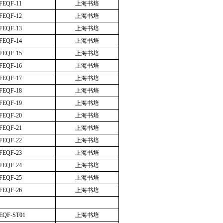
FEQF-11
上海书培
FEQF-12
上海书培
FEQF-13
上海书培
FEQF-14
上海书培
FEQF-15
上海书培
FEQF-16
上海书培
FEQF-17
上海书培
FEQF-18
上海书培
FEQF-19
上海书培
FEQF-20
上海书培
FEQF-21
上海书培
FEQF-22
上海书培
FEQF-23
上海书培
FEQF-24
上海书培
FEQF-25
上海书培
FEQF-26
上海书培
EQF-ST01
上海书培