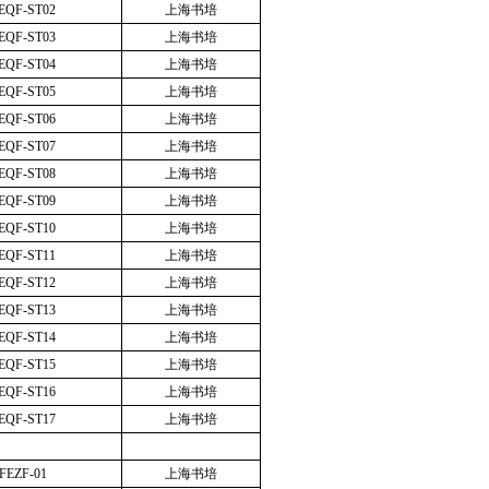
EQF-ST02
上海书培
EQF-ST03
上海书培
EQF-ST04
上海书培
EQF-ST05
上海书培
EQF-ST06
上海书培
EQF-ST07
上海书培
EQF-ST08
上海书培
EQF-ST09
上海书培
EQF-ST10
上海书培
EQF-ST11
上海书培
EQF-ST12
上海书培
EQF-ST13
上海书培
EQF-ST14
上海书培
EQF-ST15
上海书培
EQF-ST16
上海书培
EQF-ST17
上海书培
FEZF-01
上海书培