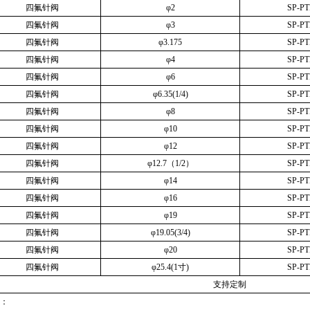
四氟针阀
φ
2
SP-PT
四氟针阀
φ
3
SP-PT
四氟针阀
φ
3.175
SP-PT
四氟针阀
φ
4
SP-PT
四氟针阀
φ
6
SP-PT
四氟针阀
φ
6.35(1/4)
SP-PT
四氟针阀
φ
8
SP-PT
四氟针阀
φ
10
SP-PT
四氟针阀
φ
12
SP-PT
四氟针阀
φ
12.7
（
1/2
）
SP-PT
四氟针阀
φ
14
SP-PT
四氟针阀
φ
16
SP-PT
四氟针阀
φ
19
SP-PT
四氟针阀
φ
19.05(3/4)
SP-PT
四氟针阀
φ
20
SP-PT
四氟针阀
φ
25.4(1
寸
)
SP-PT
支持定制
：