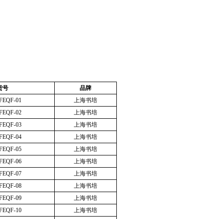
货号
品牌
FEQF-01
上海书培
FEQF-02
上海书培
FEQF-03
上海书培
FEQF-04
上海书培
FEQF-05
上海书培
FEQF-06
上海书培
FEQF-07
上海书培
FEQF-08
上海书培
FEQF-09
上海书培
FEQF-10
上海书培