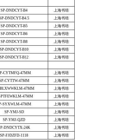
SP-DNDCYT-B4
上海书培
SP-DNDCYT-B4.5
上海书培
SP-DNDCYT-B5
上海书培
SP-DNDCYT-B6
上海书培
SP-DNDCYT-B8
上海书培
SP-DNDCYT-B10
上海书培
SP-DNDCYT-B12
上海书培
P-CYTMFQ-47MM
上海书培
SP-CYTTW-47MM
上海书培
-BLXWWKLM-47MM
上海书培
-PTFEWKLM-47MM
上海书培
P-SYXWLM-47MM
上海书培
SP-YMJ-SD
上海书培
SP-YMJ-QZD
上海书培
SP-DNDCYTX-24K
上海书培
SP-FJDZFD-1118
上海书培