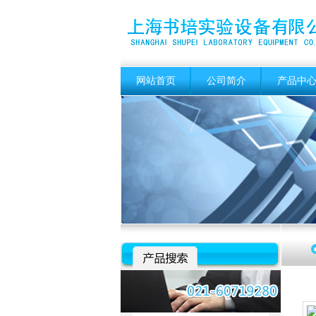
网站首页
公司简介
产品中