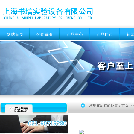
网站首页
公司简介
产品中心
产品目录
新
您现在所在的位置：
首页
>