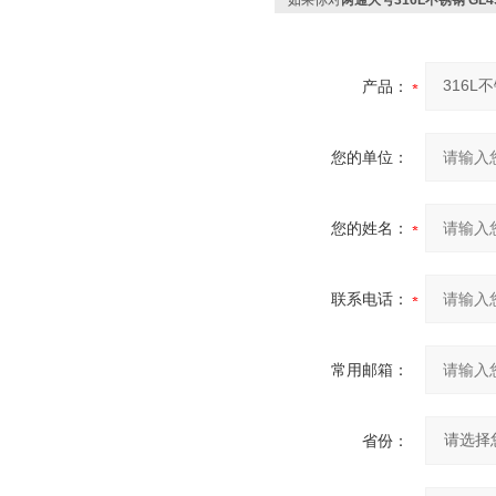
如果你对
两通大号316L不锈钢 GL
产品：
您的单位：
您的姓名：
联系电话：
常用邮箱：
省份：