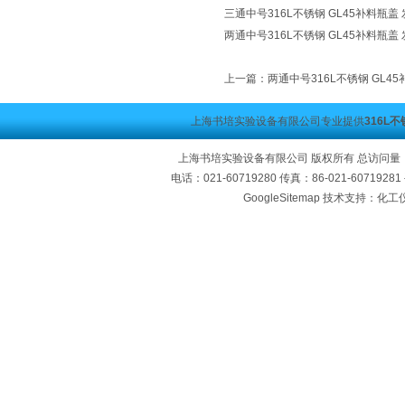
三通中号316L不锈钢 GL45补料瓶盖
两通中号316L不锈钢 GL45补料瓶盖
上一篇：
两通中号316L不锈钢 GL4
上海书培实验设备有限公司专业提供
316L
上海书培实验设备有限公司 版权所有 总访问量
电话：021-60719280 传真：86-021-60719
GoogleSitemap
技术支持：化工