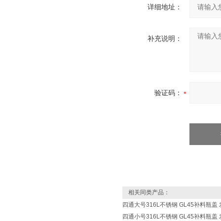
详细地址：
补充说明：
验证码：
相关同类产品：
四通大号316L不锈钢 GL45补料瓶盖
四通小号316L不锈钢 GL45补料瓶盖