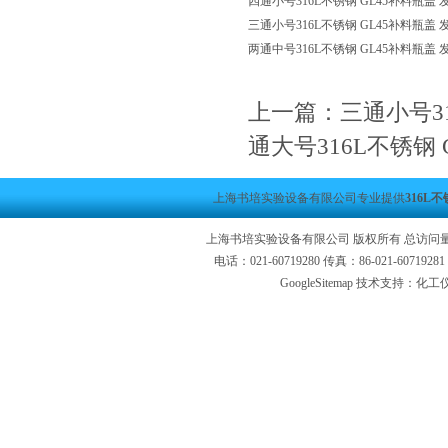
四通小号316L不锈钢 GL45补料瓶盖
三通小号316L不锈钢 GL45补料瓶盖
两通中号316L不锈钢 GL45补料瓶盖
上一篇：
三通小号3
通大号316L不锈钢
上海书培实验设备有限公司专业提供
316L
上海书培实验设备有限公司 版权所有 总访问
电话：021-60719280 传真：86-021-6071
GoogleSitemap
技术支持：化工