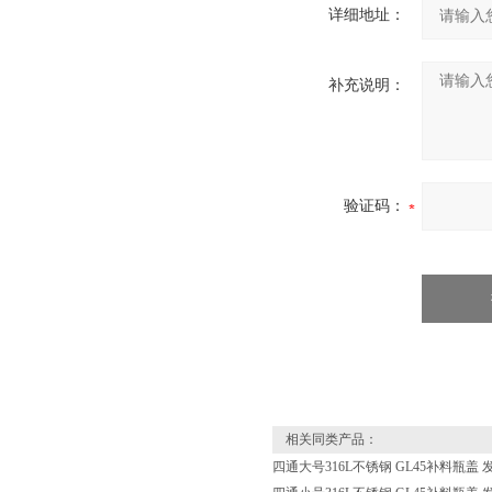
详细地址：
补充说明：
验证码：
相关同类产品：
四通大号316L不锈钢 GL45补料瓶盖