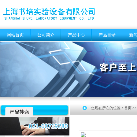
网站首页
公司简介
产品中心
产品目录
新
您现在所在的位置：
首页
>