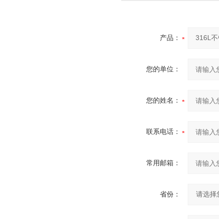
产品：
您的单位：
您的姓名：
联系电话：
常用邮箱：
省份：