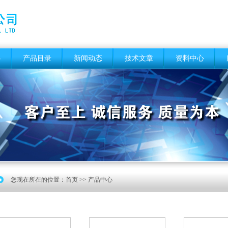
心
产品目录
新闻动态
技术文章
资料中心
您现在所在的位置：
首页
>> 产品中心