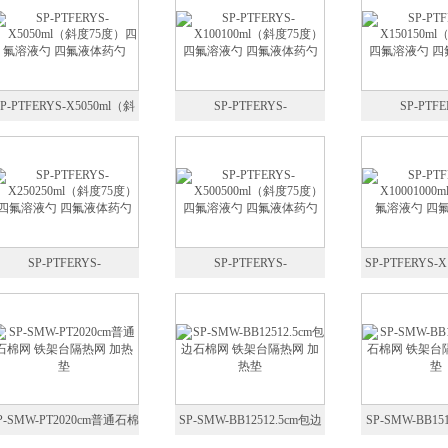
SP-PTFERYS-X5050ml（斜
SP-PTFERYS-
SP-PTFE
度75度）四氟溶液勺 四氟液
X100100ml（斜度75度）四
X150150ml
体药勺
氟溶液勺 四氟液体药勺
氟溶液勺 四
SP-PTFERYS-
SP-PTFERYS-
SP-PTFERYS-X
X250250ml（斜度75度）四
X500500ml（斜度75度）四
斜度75度四氟溶
氟溶液勺 四氟液体药勺
氟溶液勺 四氟液体药勺
体药
P-SMW-PT2020cm普通石棉
SP-SMW-BB12512.5cm包边
SP-SMW-BB1