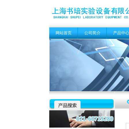
网站首页
公司简介
产品中