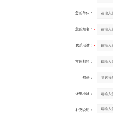
您的单位：
您的姓名：
联系电话：
常用邮箱：
省份：
详细地址：
补充说明：