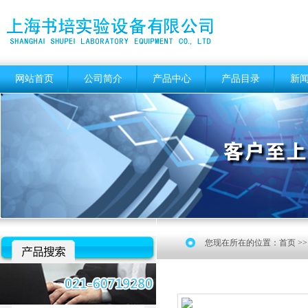
网站首页
公司简介
产品中心
产品目录
新
您现在所在的位置：
首页
>