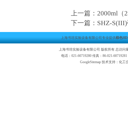
上一篇：
2000m
下一篇：
SHZ-S(
上海书培实验设备有限公司专业提供
棕色H
上海书培实验设备有限公司 版权所有 总访问
电话：021-60719280 传真：86-021-6071
GoogleSitemap
技术支持：化工