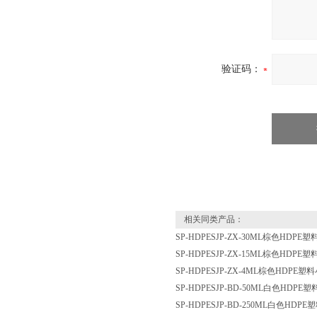
验证码：
相关同类产品：
SP-HDPESJP-ZX-30ML棕色HD
SP-HDPESJP-ZX-15ML棕色HD
SP-HDPESJP-ZX-4ML棕色HDP
SP-HDPESJP-BD-50ML白色HD
SP-HDPESJP-BD-250ML白色H