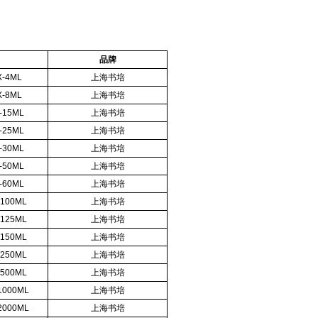
品牌
X-4ML
上海书培
X-8ML
上海书培
-15ML
上海书培
-25ML
上海书培
-30ML
上海书培
-50ML
上海书培
-60ML
上海书培
-100ML
上海书培
-125ML
上海书培
-150ML
上海书培
-250ML
上海书培
-500ML
上海书培
1000ML
上海书培
2000ML
上海书培