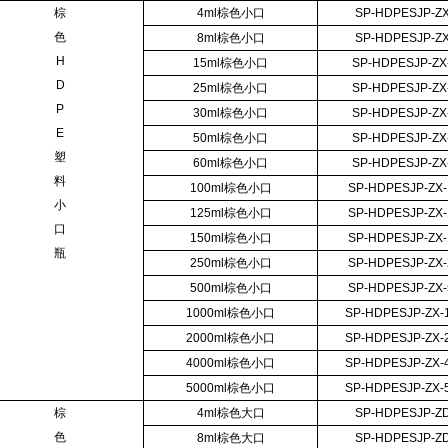
棕
4ml棕色小口
SP-HDPESJP-Z
色
8ml棕色小口
SP-HDPESJP-Z
H
15ml棕色小口
SP-HDPESJP-ZX
D
25ml棕色小口
SP-HDPESJP-ZX
P
30ml棕色小口
SP-HDPESJP-ZX
E
50ml棕色小口
SP-HDPESJP-ZX
塑
60ml棕色小口
SP-HDPESJP-ZX
料
100ml棕色小口
SP-HDPESJP-ZX
小
125ml棕色小口
SP-HDPESJP-ZX
口
150ml棕色小口
SP-HDPESJP-ZX
瓶
250ml棕色小口
SP-HDPESJP-ZX
500ml棕色小口
SP-HDPESJP-ZX
1000ml棕色小口
SP-HDPESJP-ZX-
2000ml棕色小口
SP-HDPESJP-ZX-
4000ml棕色小口
SP-HDPESJP-ZX-
5000ml棕色小口
SP-HDPESJP-ZX-
棕
4ml棕色大口
SP-HDPESJP-Z
色
8ml棕色大口
SP-HDPESJP-Z