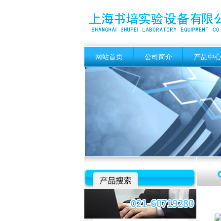
网站首页
公司简介
产品中