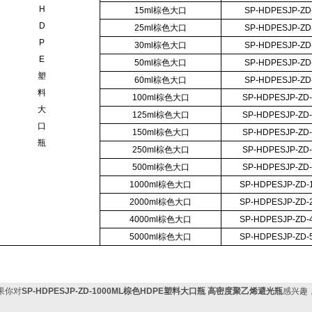
H
15ml棕色大口
SP-HDPESJP-ZD
D
25ml棕色大口
SP-HDPESJP-ZD
P
30ml棕色大口
SP-HDPESJP-ZD
E
50ml棕色大口
SP-HDPESJP-ZD
塑
60ml棕色大口
SP-HDPESJP-ZD
料
100ml棕色大口
SP-HDPESJP-ZD
大
125ml棕色大口
SP-HDPESJP-ZD
口
150ml棕色大口
SP-HDPESJP-ZD
瓶
250ml棕色大口
SP-HDPESJP-ZD
500ml棕色大口
SP-HDPESJP-ZD
1000ml棕色大口
SP-HDPESJP-ZD-
2000ml棕色大口
SP-HDPESJP-ZD-
4000ml棕色大口
SP-HDPESJP-ZD-
5000ml棕色大口
SP-HDPESJP-ZD-
果你对
SP-HDPESJP-ZD-1000ML棕色HDPE塑料大口瓶 高密度聚乙烯避光瓶
感兴趣