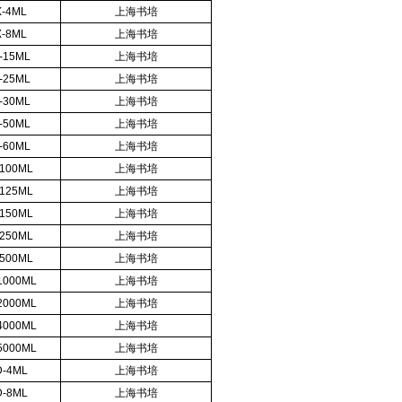
X-4ML
上海书培
X-8ML
上海书培
-15ML
上海书培
-25ML
上海书培
-30ML
上海书培
-50ML
上海书培
-60ML
上海书培
-100ML
上海书培
-125ML
上海书培
-150ML
上海书培
-250ML
上海书培
-500ML
上海书培
1000ML
上海书培
2000ML
上海书培
4000ML
上海书培
5000ML
上海书培
D-4ML
上海书培
D-8ML
上海书培