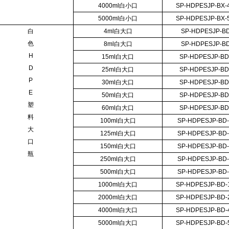
4000ml白小口
SP-HDPESJP-BX-
5000ml白小口
SP-HDPESJP-BX-
白
4ml白大口
SP-HDPESJP-B
色
8ml白大口
SP-HDPESJP-B
H
15ml白大口
SP-HDPESJP-BD
D
25ml白大口
SP-HDPESJP-BD
P
30ml白大口
SP-HDPESJP-BD
E
50ml白大口
SP-HDPESJP-BD
塑
60ml白大口
SP-HDPESJP-BD
料
100ml白大口
SP-HDPESJP-BD
大
125ml白大口
SP-HDPESJP-BD
口
150ml白大口
SP-HDPESJP-BD
瓶
250ml白大口
SP-HDPESJP-BD
500ml白大口
SP-HDPESJP-BD
1000ml白大口
SP-HDPESJP-BD-
2000ml白大口
SP-HDPESJP-BD-
4000ml白大口
SP-HDPESJP-BD-
5000ml白大口
SP-HDPESJP-BD-