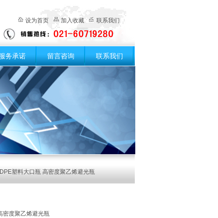
设为首页
加入收藏
联系我们
服务承诺
留言咨询
联系我们
HDPE塑料大口瓶 高密度聚乙烯避光瓶
 高密度聚乙烯避光瓶