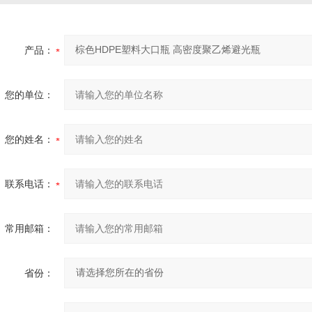
产品：
您的单位：
您的姓名：
联系电话：
常用邮箱：
省份：