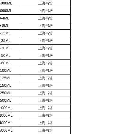
4000ML
上海书培
5000ML
上海书培
D-4ML
上海书培
D-8ML
上海书培
-15ML
上海书培
-25ML
上海书培
-30ML
上海书培
-50ML
上海书培
-60ML
上海书培
-100ML
上海书培
-125ML
上海书培
-150ML
上海书培
-250ML
上海书培
-500ML
上海书培
1000ML
上海书培
2000ML
上海书培
4000ML
上海书培
5000ML
上海书培