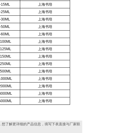
-15ML
上海书培
-25ML
上海书培
-30ML
上海书培
-50ML
上海书培
-60ML
上海书培
-100ML
上海书培
-125ML
上海书培
-150ML
上海书培
-250ML
上海书培
-500ML
上海书培
1000ML
上海书培
2000ML
上海书培
4000ML
上海书培
5000ML
上海书培
，想了解更详细的产品信息，填写下表直接与厂家联