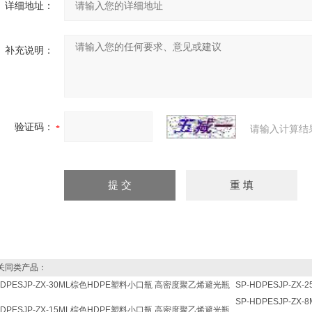
详细地址：
补充说明：
验证码：
请输入计算结
同类产品：
HDPESJP-ZX-30ML棕色HDPE塑料小口瓶 高密度聚乙烯避光瓶
SP-HDPESJP-
SP-HDPESJP-Z
HDPESJP-ZX-15ML棕色HDPE塑料小口瓶 高密度聚乙烯避光瓶