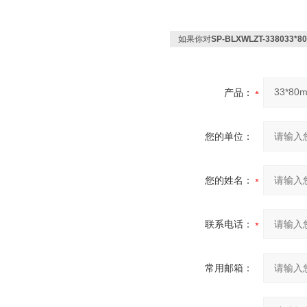
如果你对
SP-BLXWLZT-3380
产品：
您的单位：
您的姓名：
联系电话：
常用邮箱：