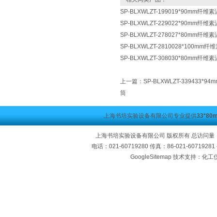
SP-BLXWLZT-199019*90mm
SP-BLXWLZT-229022*90mm
SP-BLXWLZT-278027*80mm
SP-BLXWLZT-2810028*100
SP-BLXWLZT-308030*80mm
上一篇：
SP-BLXWLZT-339433
筒
上海书培实验设备有限公司专业提供
33*8
上海书培实验设备有限公司 版权所有 总访问量
电话：021-60719280 传真：86-021-60719
GoogleSitemap
技术支持：化工