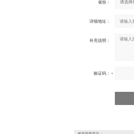
省份：
详细地址：
补充说明：
验证码：
相关同类产品：