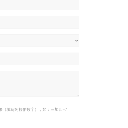
果（填写阿拉伯数字），如：三加四=7