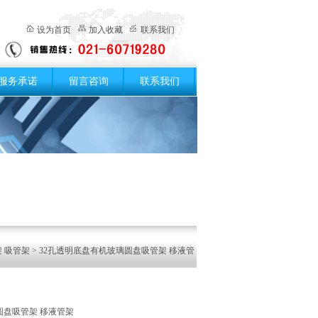
设为首页
加入收藏
联系我们
服务承诺
留言咨询
联系我们
 吸管架
> 32孔透明底盘有机玻璃圆盘吸管架 移液管
圆盘吸管架 移液管架