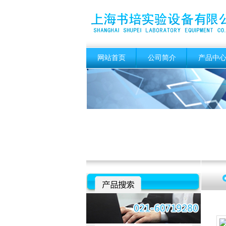
网站首页
公司简介
产品中