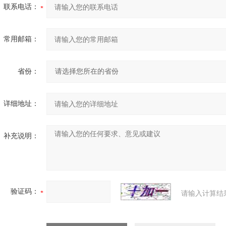
联系电话：
常用邮箱：
省份：
详细地址：
补充说明：
验证码：
请输入计算结