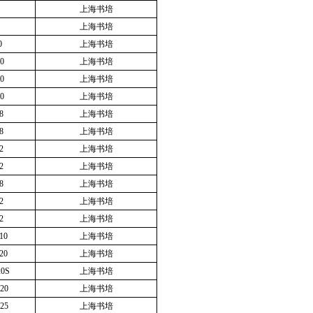
上海书培
上海书培
0
上海书培
0
上海书培
0
上海书培
0
上海书培
8
上海书培
8
上海书培
2
上海书培
2
上海书培
8
上海书培
2
上海书培
2
上海书培
10
上海书培
20
上海书培
20S
上海书培
20
上海书培
25
上海书培