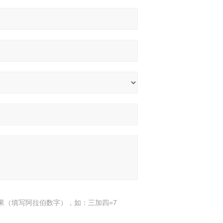
果（填写阿拉伯数字），如：三加四=7