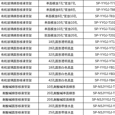
有机玻璃梯形移液管架
单面横放7孔*竖放7孔
SP-YYGJ-T7
有机玻璃梯形移液管架
单面横放8孔*竖放8孔
SP-YYGJ-T8
有机玻璃梯形移液管架
单面横放8孔*竖放10孔
SP-YYGJ-T81
有机玻璃梯形移液管架
单面横放10孔*竖放10孔
SP-YYGJ-T10
有机玻璃梯形移液管架
单面横放10孔*竖放20孔
SP-YYGJ-T10
有机玻璃梯形移液管架
双面横放20孔*竖放20孔
SP-YYGJ-T20
有机玻璃圆形移液管架
18孔圆形透明底盘
SP-YYGJ-YT1
有机玻璃圆形移液管架
28孔圆形透明底盘
SP-YYGJ-YT2
有机玻璃圆形移液管架
32孔圆形透明底盘
SP-YYGJ-YT3
有机玻璃圆形移液管架
42孔圆形透明底盘
SP-YYGJ-YT4
有机玻璃圆形移液管架
18孔圆形白色底盘
SP-YYGJ-YB1
有机玻璃圆形移液管架
32孔圆形白色底盘
SP-YYGJ-YB3
有机玻璃圆形移液管架
42孔圆形白色底盘
SP-YYGJ-YB4
耐酸碱梯形移液管架
10孔耐酸碱单面梯形
SP-NSJYYGJ-T
耐酸碱梯形移液管架
20孔耐酸碱单面梯形
SP-NSJYYGJ-T
耐酸碱梯形移液管架
20孔耐酸碱双面梯形
SP-NSJYYGJ-T
耐酸碱圆形移液管架
20孔圆形带接水盘
SP-NSJYYGJ-Y
耐酸碱圆形移液管架
25孔圆形带接水盘
SP-NSJYYGJ-Y