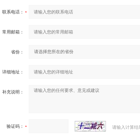
联系电话：
常用邮箱：
省份：
详细地址：
补充说明：
验证码：
请输入计算结