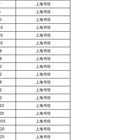
7
上海书培
8
上海书培
0
上海书培
10
上海书培
20
上海书培
20
上海书培
8
上海书培
8
上海书培
2
上海书培
2
上海书培
8
上海书培
2
上海书培
2
上海书培
10
上海书培
20
上海书培
20S
上海书培
20
上海书培
25
上海书培