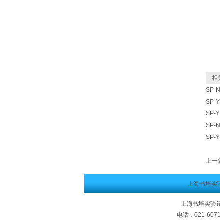
相关
SP-
SP-
SP-
SP-
SP-
上一
上海书培实
上海书培实验设
电话：021-607