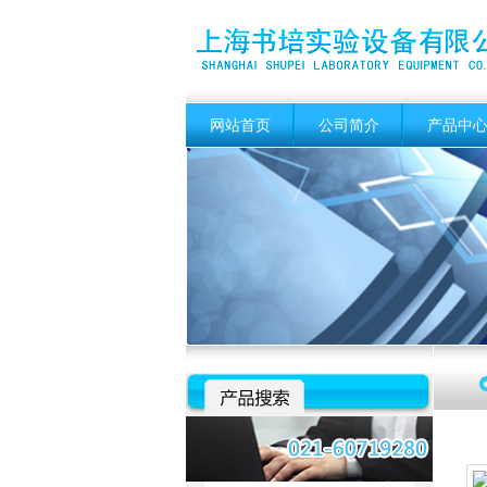
网站首页
公司简介
产品中