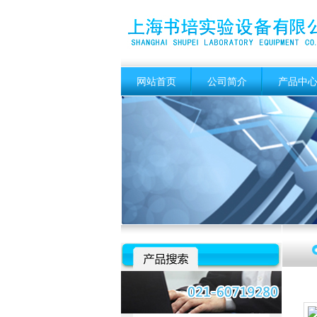
网站首页
公司简介
产品中