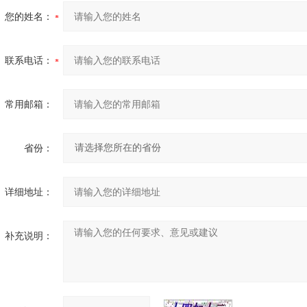
您的姓名：
联系电话：
常用邮箱：
省份：
详细地址：
补充说明：