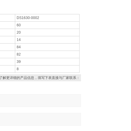
DS1630-0002
60
20
14
84
82
39
8
了解更详细的产品信息，填写下表直接与厂家联系：