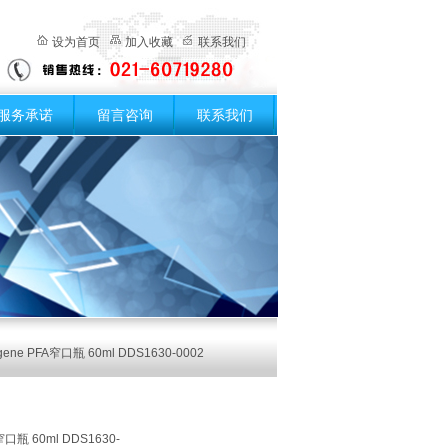
设为首页
加入收藏
联系我们
服务承诺
留言咨询
联系我们
ne PFA窄口瓶 60ml DDS1630-0002
口瓶 60ml DDS1630-