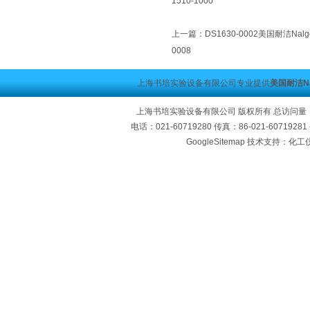
1510-1000
上一篇：
DS1630-0002美国耐洁Nalge
0008
上海书培实验设备有限公司专业提供
美国耐洁Nal
上海书培实验设备有限公司 版权所有 总访问量
电话：021-60719280 传真：86-021-60719
GoogleSitemap
技术支持：化工