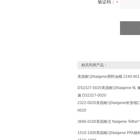
验证码：
相关同类产品：
美国耐洁Nalgene塑料油桶 2240-001
DS2327-0020美国耐洁Nalgene 
漏 DS2327-0020
2322-0020美国耐洁Nalgene矩形
0020
3666-0100美国耐洁 Nalgene Teflon*
1510-1000美国耐洁Nalgene PFA烧杯