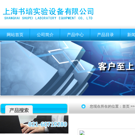
网站首页
公司简介
产品中心
产品目录
新
您现在所在的位置：
首页
>