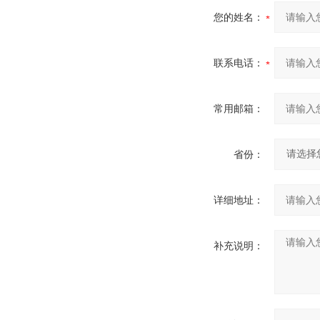
您的姓名：
联系电话：
常用邮箱：
省份：
详细地址：
补充说明：