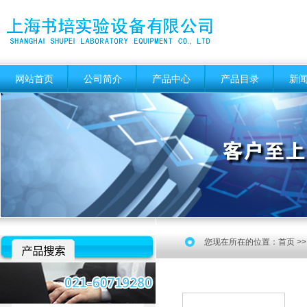
网站首页
公司简介
产品中心
产品目录
新
您现在所在的位置：
首页
>