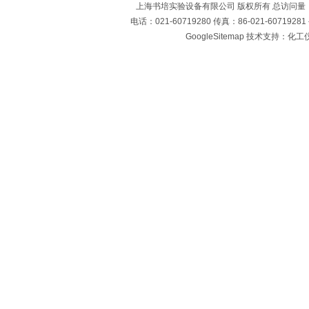
上海书培实验设备有限公司 版权所有 总访问量
电话：021-60719280 传真：86-021-60719
GoogleSitemap
技术支持：化工