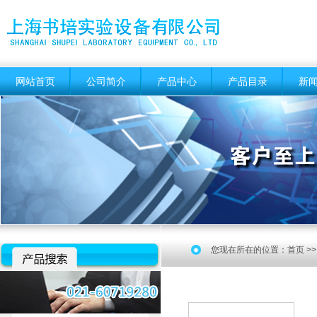
网站首页
公司简介
产品中心
产品目录
新
您现在所在的位置：
首页
>