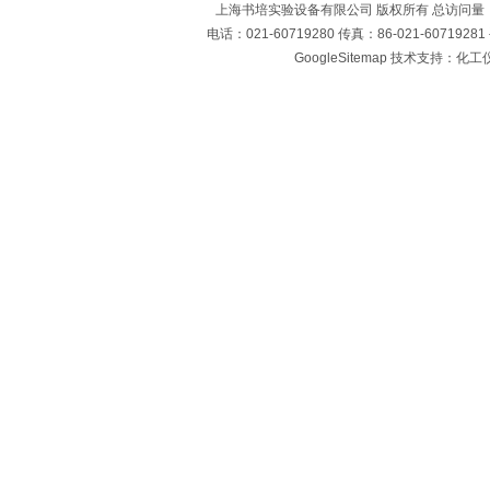
上海书培实验设备有限公司 版权所有 总访问量
电话：021-60719280 传真：86-021-60719
GoogleSitemap
技术支持：化工