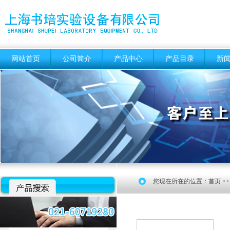
网站首页
公司简介
产品中心
产品目录
新
您现在所在的位置：
首页
>