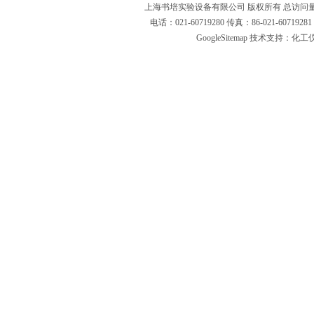
上海书培实验设备有限公司 版权所有 总访问
电话：021-60719280 传真：86-021-6071
GoogleSitemap
技术支持：化工