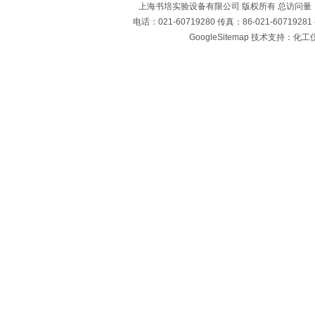
上海书培实验设备有限公司 版权所有 总访问量
电话：021-60719280 传真：86-021-60719
GoogleSitemap
技术支持：化工