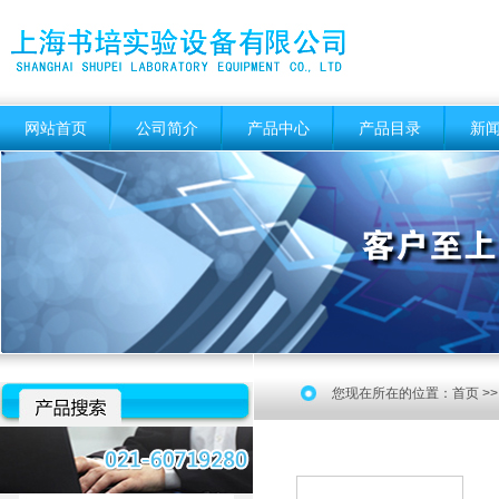
网站首页
公司简介
产品中心
产品目录
新
您现在所在的位置：
首页
>